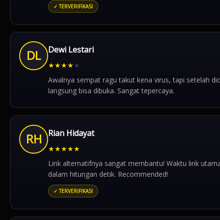
✓ TERVERIFIKASI
Dewi Lestari
DL
★
★
★
★
★
Awalnya sempat ragu takut kena virus, tapi setelah dic
langsung bisa dibuka. Sangat tepercaya.
Rian Hidayat
RH
★
★
★
★
★
Link alternatifnya sangat membantu! Waktu link utama
dalam hitungan detik. Recommended!
✓ TERVERIFIKASI