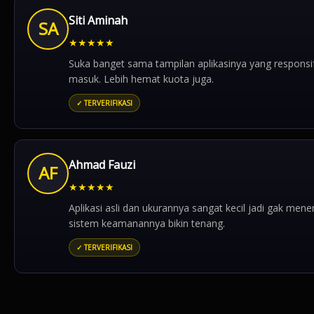
Siti Aminah
SA
★
★
★
★
★
Suka banget sama tampilan aplikasinya yang responsif.
masuk. Lebih hemat kuota juga.
✓ TERVERIFIKASI
Ahmad Fauzi
AF
★
★
★
★
★
Aplikasi asli dan ukurannya sangat kecil jadi gak men
sistem keamanannya bikin tenang.
✓ TERVERIFIKASI