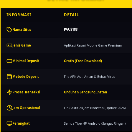
INFORMASI
DETAIL
PAUS188
Nama Situs
Aplikasi Resmi Mobile Game Premium
Jenis Game
Gratis (Free Download)
Minimal Deposit
File APK Asli, Aman & Bebas Virus
Metode Deposit
Unduhan Langsung Instan
Proses Transaksi
Link Aktif 24 Jam Nonstop (Update 2026)
Jam Operasional
Semua Tipe HP Android (Sangat Ringan)
Perangkat